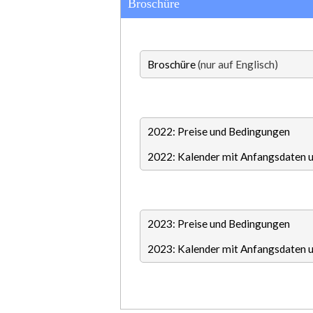
Broschüre
Broschüre
(nur auf Englisch)
2022: Preise und Bedingungen
2022: Kalender mit Anfangsdaten u
2023: Preise und Bedingungen
2023: Kalender mit Anfangsdaten u