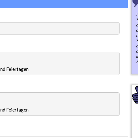
F
nd Feiertagen
nd Feiertagen