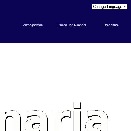
Anfangsdaten
Preise und Rechner
Broschüre