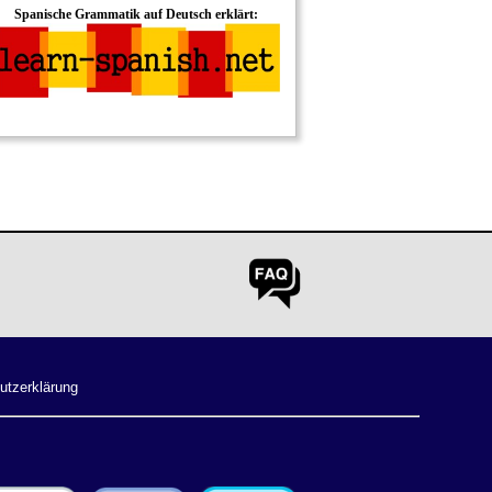
Spanische Grammatik auf Deutsch erklärt:
utzerklärung