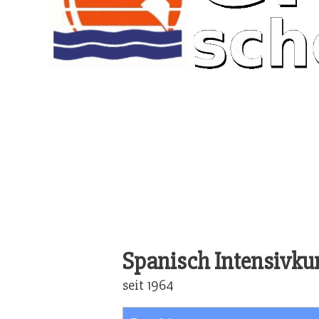
Spanisch Intensivku
seit 1964